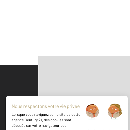
Parlons de vous, parlons biens