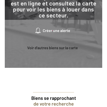
est en ligne et consultez la carte
pour voir les biens à louer dans
ce secteur.
Créer une alerte
Voir d'autres biens sur la carte
Biens se rapprochant
de votre recherche